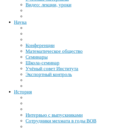
Видео: лекции, уроки
Наука
Конференции
Математическое общество
Семинары
Школа-​семинар
Учёный совет Института
Экспортный контроль
История
Интервью с выпускниками
Сотрудники мехмата в годы
ВОВ