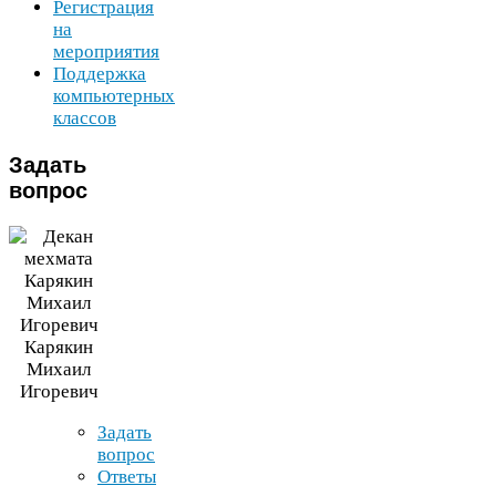
Регистрация
на
мероприятия
Поддержка
компьютерных
классов
Задать
вопрос
Карякин
Михаил
Игоревич
Задать
вопрос
Ответы