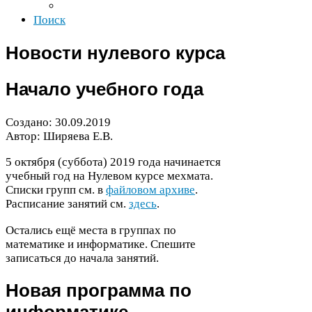
Поиск
Новости нулевого курса
Начало учебного года
Создано:
30
.
09
.
2019
Автор: Ширяева Е.В.
5
октября (суббота)
2019
года начинается
учебный год на Нулевом курсе мехмата.
Списки групп см. в
файловом архиве
.
Расписание занятий см.
здесь
.
Остались ещё места в группах по
математике и информатике. Спешите
записаться до начала занятий.
Новая программа по