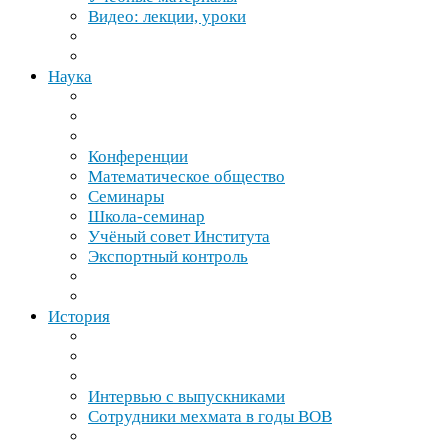
Видео: лекции, уроки
Наука
Конференции
Математическое общество
Семинары
Школа-​семинар
Учёный совет Института
Экспортный контроль
История
Интервью с выпускниками
Сотрудники мехмата в годы
ВОВ