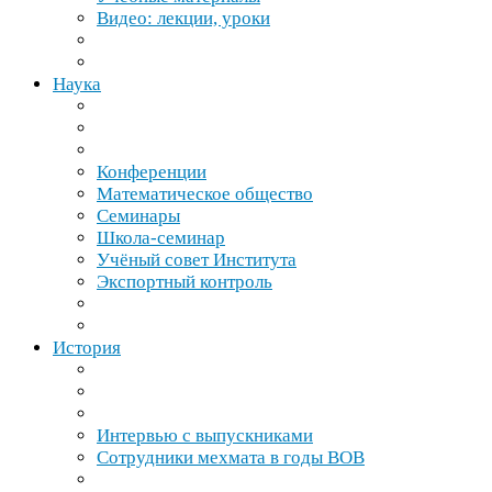
Видео: лекции, уроки
Наука
Конференции
Математическое общество
Семинары
Школа-​семинар
Учёный совет Института
Экспортный контроль
История
Интервью с выпускниками
Сотрудники мехмата в годы
ВОВ