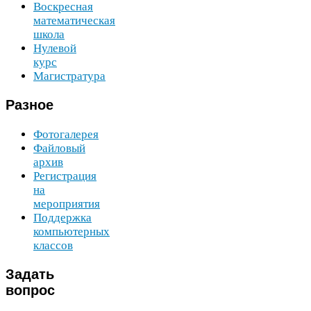
Воскресная
математическая
школа
Нулевой
курс
Магистратура
Разное
Фотогалерея
Файловый
архив
Регистрация
на
мероприятия
Поддержка
компьютерных
классов
Задать
вопрос