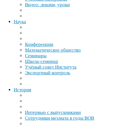
Видео: лекции, уроки
Наука
Конференции
Математическое общество
Семинары
Школа-​семинар
Учёный совет Института
Экспортный контроль
История
Интервью с выпускниками
Сотрудники мехмата в годы
ВОВ