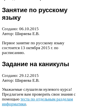
Занятие по русскому
языку
Создано:
06
.
10
.
2015
Автор: Ширяева Е.В.
Первое занятие по русскому языку
состоится
13
октября
2015
г. по
расписанию.
Задание на каникулы
Создано:
29
.
12
.
2015
Автор: Ширяева Е.В.
Уважаемые слушатели нулевого курса!
Предлагаем вам проверить свои знания с
помощью
теста по отдельным разделам
информатики
.