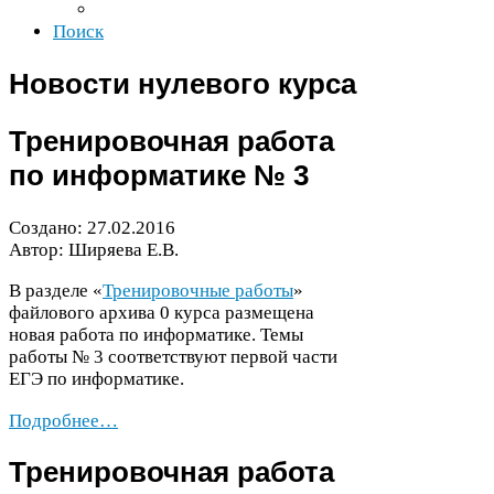
Поиск
Новости нулевого курса
Тренировочная работа
по информатике №
3
Создано:
27
.
02
.
2016
Автор: Ширяева Е.В.
В разделе «
Тренировочные работы
»
файлового архива
0
курса размещена
новая работа по информатике. Темы
работы №
3
соответствуют первой части
ЕГЭ
по информатике.
Подробнее…
Тренировочная работа