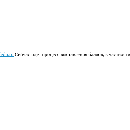
fedu​.ru
Сейчас идет процесс выставления баллов, в частности