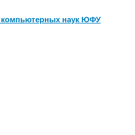
и компьютерных наук
ЮФУ