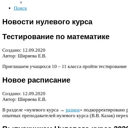
Поиск
Новости нулевого курса
Тестирование по математике
Создано:
12
.
09
.
2020
Автор: Ширяева Е.В.
Приглашаем учащихся
10
–
11
класса пройти тестирование
Новое расписание
Создано:
12
.
09
.
2020
Автор: Ширяева Е.В.
В разделе «нулевого курса →
разное
» подкорректировано 
опытных преподавателей нулевого курса (В.В. Казак) перех