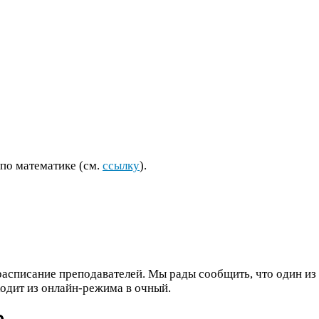
 по математике (см.
ссылку
).
расписание преподавателей. Мы рады сообщить, что один из
одит из онлайн-​режима в очный.