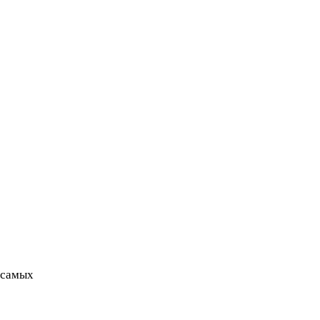
 самых