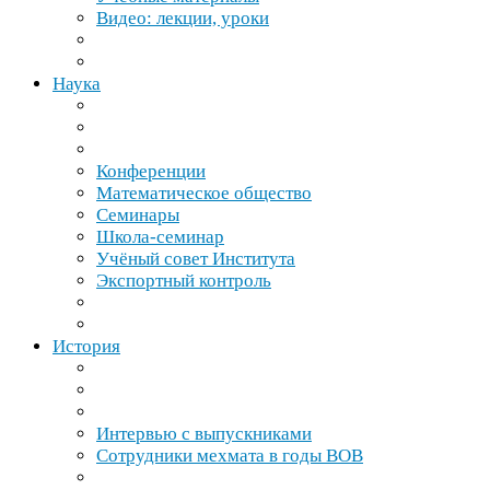
Видео: лекции, уроки
Наука
Конференции
Математическое общество
Семинары
Школа-​семинар
Учёный совет Института
Экспортный контроль
История
Интервью с выпускниками
Сотрудники мехмата в годы
ВОВ