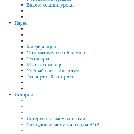
Видео: лекции, уроки
Наука
Конференции
Математическое общество
Семинары
Школа-​семинар
Учёный совет Института
Экспортный контроль
История
Интервью с выпускниками
Сотрудники мехмата в годы
ВОВ