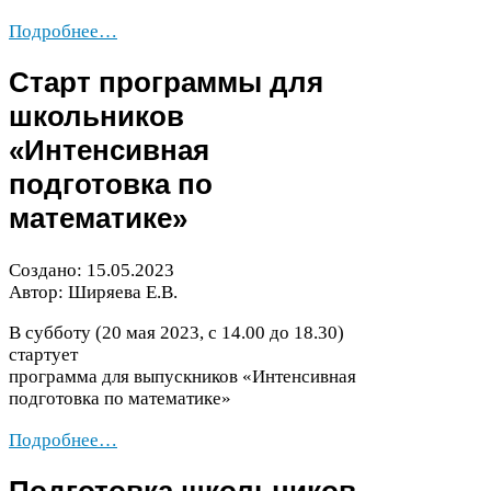
Подробнее…
Старт программы для
школьников
«Интенсивная
подготовка по
математике»
Создано:
15
.
05
.
2023
Автор: Ширяева Е.В.
В субботу (
20
мая
2023
, с
14
.
00
до
18
.
30
)
стартует
программа для выпускников «Интенсивная
подготовка по математике»
Подробнее…