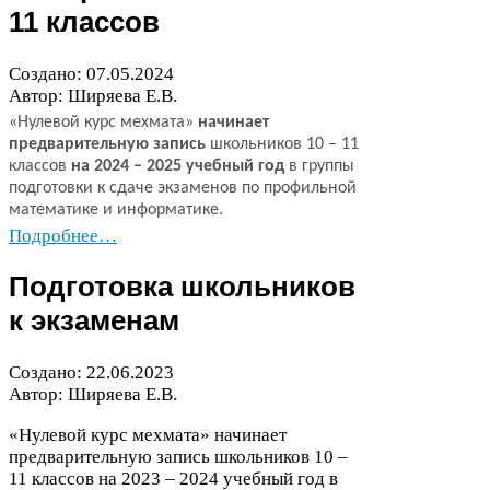
11
классов
Создано:
07
.
05
.
2024
Автор: Ширяева Е.В.
«Нулевой курс мехмата»
начинает
предварительную запись
школьников
10
–
11
классов
на
2024
–
2025
учебный год
в группы
подготовки к сдаче экзаменов по профильной
математике и информатике.
Подробнее…
Подготовка школьников
к экзаменам
Создано:
22
.
06
.
2023
Автор: Ширяева Е.В.
«
Нулевой курс мехмата» начинает
предварительную запись школьников
10
–
11
классов на
2023
–
2024
учебный год в