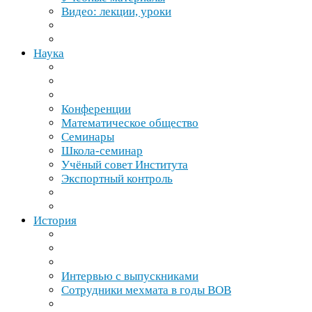
Видео: лекции, уроки
Наука
Конференции
Математическое общество
Семинары
Школа-​семинар
Учёный совет Института
Экспортный контроль
История
Интервью с выпускниками
Сотрудники мехмата в годы
ВОВ