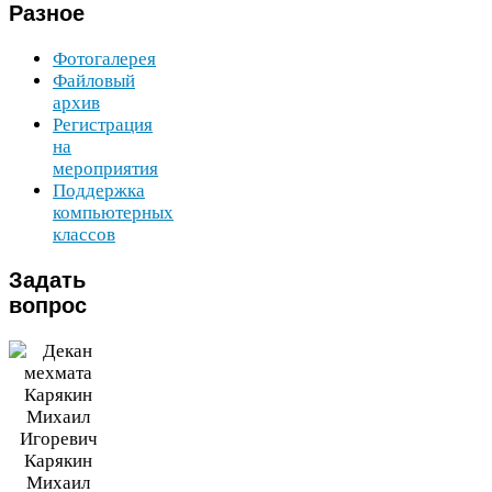
Разное
Фотогалерея
Файловый
архив
Регистрация
на
мероприятия
Поддержка
компьютерных
классов
Задать
вопрос
Карякин
Михаил