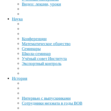
Видео: лекции, уроки
Наука
Конференции
Математическое общество
Семинары
Школа-​семинар
Учёный совет Института
Экспортный контроль
История
Интервью с выпускниками
Сотрудники мехмата в годы
ВОВ