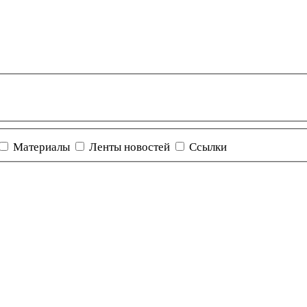
Материалы
Ленты новостей
Ссылки