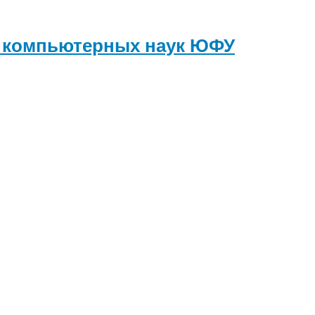
и компьютерных наук
ЮФУ