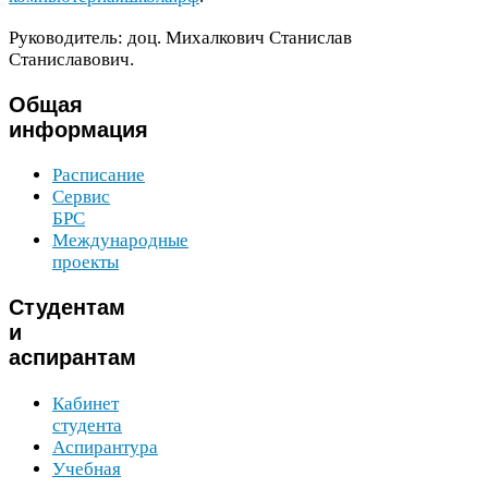
Руководитель: доц. Михалкович Станислав
Станиславович.
Общая
информация
Расписание
Сервис
БРС
Международные
проекты
Студентам
и
аспирантам
Кабинет
студента
Аспирантура
Учебная