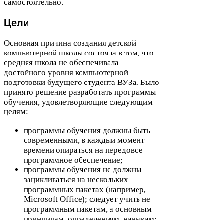
самостоятельно.
Цели
Основная причина создания детской
компьютерной школы состояла в том, что
средняя школа не обеспечивала
достойного уровня компьютерной
подготовки будущего студента ВУЗа. Было
принято решение разработать программы
обучения, удовлетворяющие следующим
целям:
программы обучения должны быть
современными, в каждый момент
времени опираться на передовое
программное обеспечение;
программы обучения не должны
зацикливаться на нескольких
программных пакетах (например,
Microsoft Office); следует учить не
программным пакетам, а основным
принципам, определениям, навыкам;