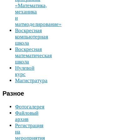
«Математика,
механика
и
матмоделирование»
Воскресная
компьютерная
школа
Воскресная
математическая
школа
Нулевой
курс
Магистратура
Разное
Фотогалерея
Файловый
архив
Регистрация
на
мероприятия