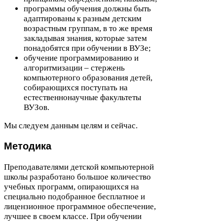
программы обучения должны быть
адаптированы к разным детским
возрастным группам, в то же время
закладывая знания, которые затем
понадобятся при обучении в ВУЗе;
обучение программированию и
алгоритмизации – стержень
компьютерного образования детей,
собирающихся поступать на
естественнонаучные факультеты
ВУЗов.
Мы следуем данным целям и сейчас.
Методика
Преподавателями детской компьютерной
школы разработано большое количество
учебных программ, опирающихся на
специально подобранное бесплатное и
лицензионное программное обеспечение,
лучшее в своем классе. При обучении