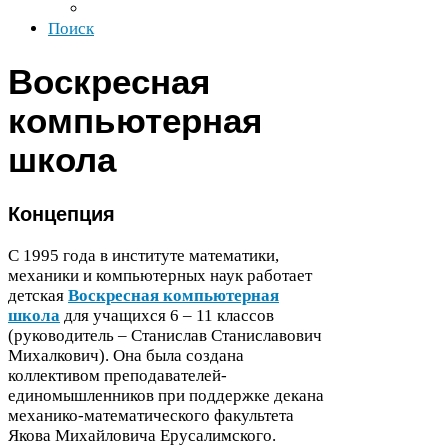
Поиск
Воскресная
компьютерная
школа
Концепция
С
1995
года в институте математики,
механики и компьютерных наук работает
детская
Воскресная компьютерная
школа
для учащихся
6
–
11
классов
(руководитель – Станислав Станиславович
Михалкович). Она была создана
коллективом преподавателей-​
единомышленников при поддержке декана
механико-​математического факультета
Якова Михайловича Ерусалимского.