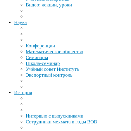
Видео: лекции, уроки
Наука
Конференции
Математическое общество
Семинары
Школа-​семинар
Учёный совет Института
Экспортный контроль
История
Интервью с выпускниками
Сотрудники мехмата в годы
ВОВ