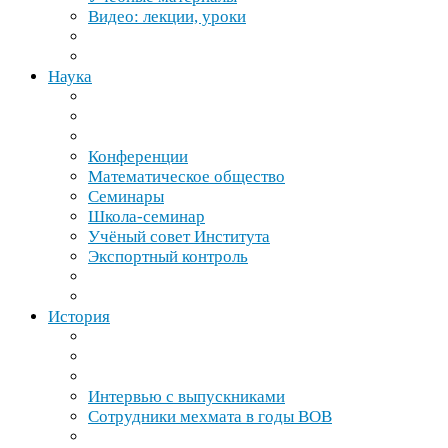
Видео: лекции, уроки
Наука
Конференции
Математическое общество
Семинары
Школа-​семинар
Учёный совет Института
Экспортный контроль
История
Интервью с выпускниками
Сотрудники мехмата в годы
ВОВ