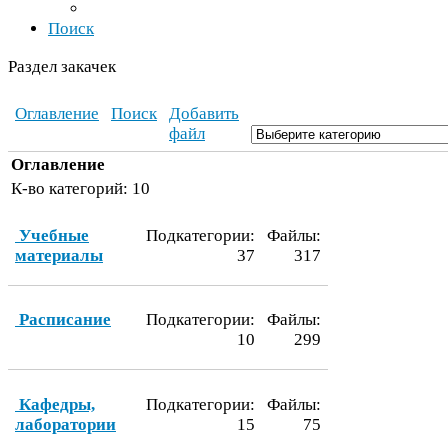
Поиск
Раздел закачек
Оглавление
Поиск
Добавить
файл
Оглавление
К-​во категорий:
10
Учебные
Подкатегории:
Файлы:
материалы
37
317
Расписание
Подкатегории:
Файлы:
10
299
Кафедры,
Подкатегории:
Файлы:
лаборатории
15
75