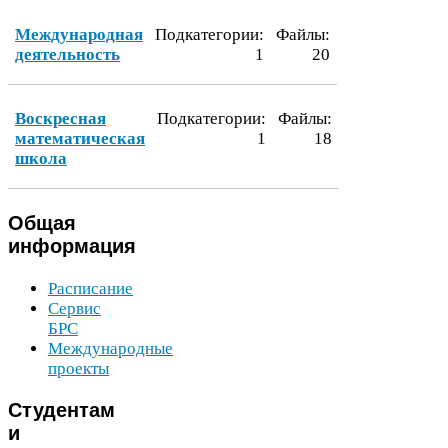
Международная
Подкатегории:
Файлы:
деятельность
1
20
Воскресная
Подкатегории:
Файлы:
математическая
1
18
школа
Общая
информация
Расписание
Сервис
БРС
Международные
проекты
Студентам
и