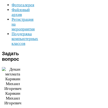
Фотогалерея
Файловый
архив
Регистрация
на
мероприятия
Поддержка
компьютерных
классов
Задать
вопрос
Карякин
Михаил
Игоревич