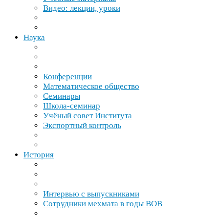
Видео: лекции, уроки
Наука
Конференции
Математическое общество
Семинары
Школа-​семинар
Учёный совет Института
Экспортный контроль
История
Интервью с выпускниками
Сотрудники мехмата в годы
ВОВ