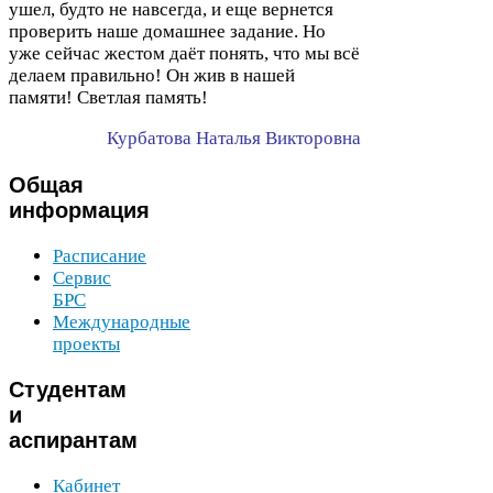
ушел, будто не навсегда, и еще вернется
проверить наше домашнее задание. Но
уже сейчас жестом даёт понять, что мы всё
делаем правильно! Он жив в нашей
памяти! Светлая память!
Курбатова Наталья Викторовна
Общая
информация
Расписание
Сервис
БРС
Международные
проекты
Студентам
и
аспирантам
Кабинет