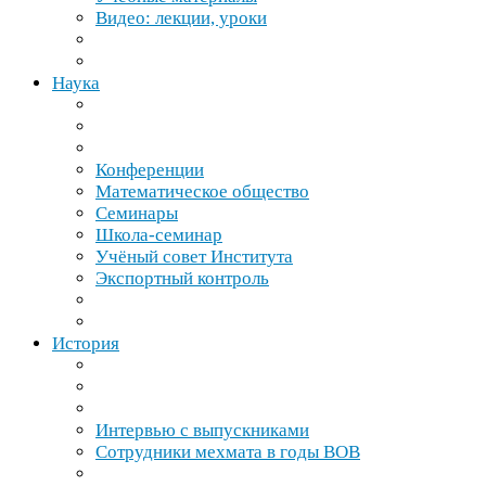
Видео: лекции, уроки
Наука
Конференции
Математическое общество
Семинары
Школа-​семинар
Учёный совет Института
Экспортный контроль
История
Интервью с выпускниками
Сотрудники мехмата в годы
ВОВ