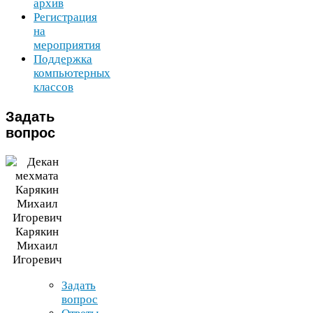
архив
Регистрация
на
мероприятия
Поддержка
компьютерных
классов
Задать
вопрос
Карякин
Михаил
Игоревич
Задать
вопрос