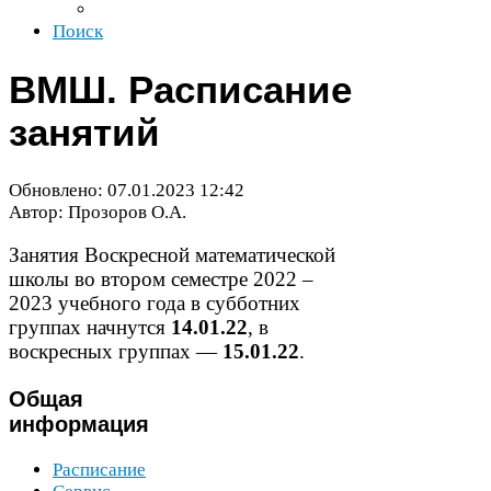
Поиск
ВМШ
. Расписание
занятий
Обновлено:
07
.
01
.
2023
12
:
42
Автор: Прозоров О.А.
Занятия Воскресной математической
школы во втором семестре
2022
–
2023
учебного года в субботних
группах начнутся
14
.
01
.
22
, в
воскресных группах —
15
.
01
.
22
.
Общая
информация
Расписание