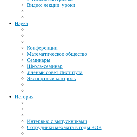
Видео: лекции, уроки
Наука
Конференции
Математическое общество
Семинары
Школа-​семинар
Учёный совет Института
Экспортный контроль
История
Интервью с выпускниками
Сотрудники мехмата в годы
ВОВ