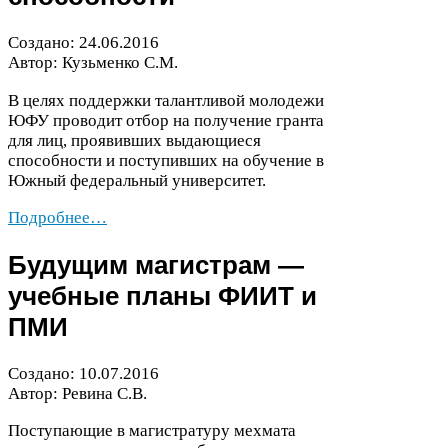
Создано:
24
.
06
.
2016
Автор: Кузьменко С.М.
В целях поддержки талантливой молодежи
ЮФУ
проводит отбор на получение гранта
для лиц, проявивших выдающиеся
способности и поступивших на обучение в
Южный федеральный университет.
Подробнее…
Будущим магистрам —
учебные планы
ФИИТ
и
ПМИ
Создано:
10
.
07
.
2016
Автор: Ревина С.В.
Поступающие в магистратуру мехмата