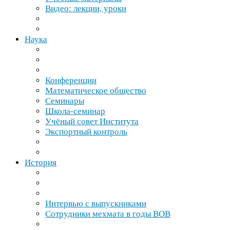
Видео: лекции, уроки
Наука
Конференции
Математическое общество
Семинары
Школа-​семинар
Учёный совет Института
Экспортный контроль
История
Интервью с выпускниками
Сотрудники мехмата в годы
ВОВ