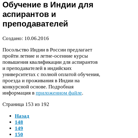
Обучение в Индии для
аспирантов и
преподавателей
Создано:
10
.
06
.
2016
Посольство Индии в России предлагает
пройти летние и летне-​осенние курсы
повышения квалификации для аспирантов
и преподавателей в индийских
университетах с полной оплатой обучения,
проезда и проживания в Индии на
конкурсной основе. Подробная
информация в
приложенном файле
.
Страница
153
из
192
Назад
148
149
150