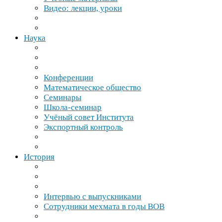
Видео: лекции, уроки
Наука
Конференции
Математическое общество
Семинары
Школа-​семинар
Учёный совет Института
Экспортный контроль
История
Интервью с выпускниками
Сотрудники мехмата в годы
ВОВ