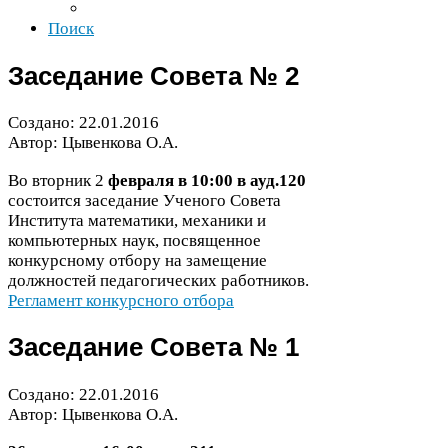
Поиск
Заседание Совета №
2
Создано:
22
.
01
.
2016
Автор: Цывенкова О.А.
Во вторник
2
февраля в
10
:
00
в ауд.
120
состоится заседание Ученого Совета
Института математики, механики и
компьютерных наук, посвященное
конкурсному отбору на замещение
должностей педагогических работников.
Регламент конкурсного отбора
Заседание Совета №
1
Создано:
22
.
01
.
2016
Автор: Цывенкова О.А.