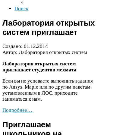
Поиск
Лаборатория открытых
систем приглашает
Создано:
01
.
12
.
2014
Автор: Лаборатория открытых систем
Лаборатория открытых систем
приглашает студентов мехмата
Если вы не успеваете выполнить задания
по Ansys, Maple или по другим пакетам,
установленным в
ЛОС
, приходите
заниматься к нам.
Подробнее…
Приглашаем
школьников на