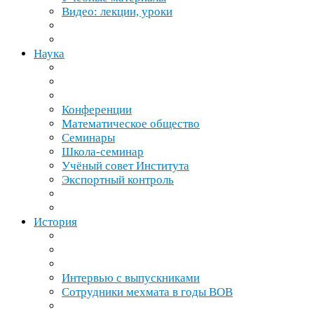
Видео: лекции, уроки
Наука
Конференции
Математическое общество
Семинары
Школа-​семинар
Учёный совет Института
Экспортный контроль
История
Интервью с выпускниками
Сотрудники мехмата в годы
ВОВ