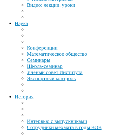
Видео: лекции, уроки
Наука
Конференции
Математическое общество
Семинары
Школа-​семинар
Учёный совет Института
Экспортный контроль
История
Интервью с выпускниками
Сотрудники мехмата в годы
ВОВ