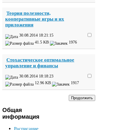
Теория полезности,
кооперативные игры и их
приложения
30
.
08
.
2014
18
:
21
:
15
41
.
5
KB
1976
Стохастическое оптимальное
управление и финансы
30
.
08
.
2014
18
:
18
:
23
12
.
96
KB
1917
Общая
информация
Расписание