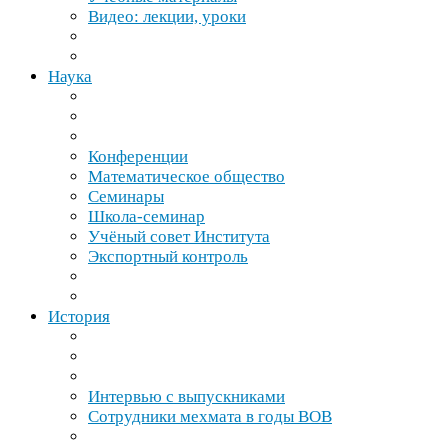
Видео: лекции, уроки
Наука
Конференции
Математическое общество
Семинары
Школа-​семинар
Учёный совет Института
Экспортный контроль
История
Интервью с выпускниками
Сотрудники мехмата в годы
ВОВ