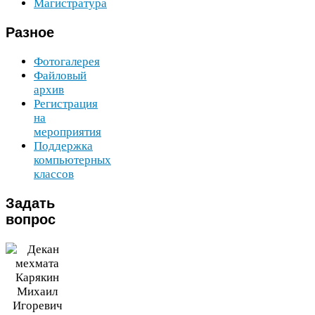
Магистратура
Разное
Фотогалерея
Файловый
архив
Регистрация
на
мероприятия
Поддержка
компьютерных
классов
Задать
вопрос