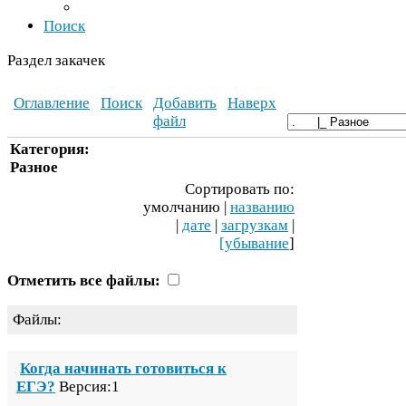
Поиск
Раздел закачек
Оглавление
Поиск
Добавить
Наверх
файл
Категория:
Разное
Сортировать по:
умолчанию |
названию
|
дате
|
загрузкам
|
[убывание
]
Отметить все файлы:
Файлы:
Когда начинать готовиться к
ЕГЭ
?
Версия:
1