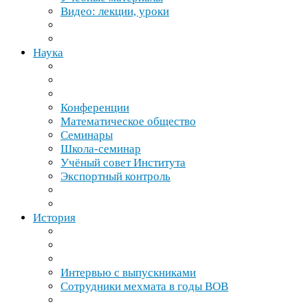
Видео: лекции, уроки
Наука
Конференции
Математическое общество
Семинары
Школа-​семинар
Учёный совет Института
Экспортный контроль
История
Интервью с выпускниками
Сотрудники мехмата в годы
ВОВ