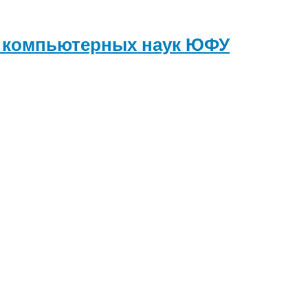
и компьютерных наук
ЮФУ