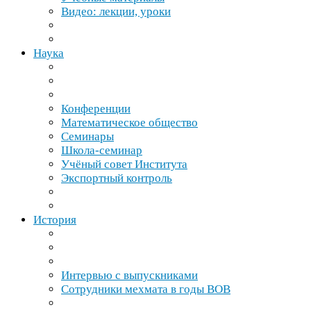
Видео: лекции, уроки
Наука
Конференции
Математическое общество
Семинары
Школа-​семинар
Учёный совет Института
Экспортный контроль
История
Интервью с выпускниками
Сотрудники мехмата в годы
ВОВ