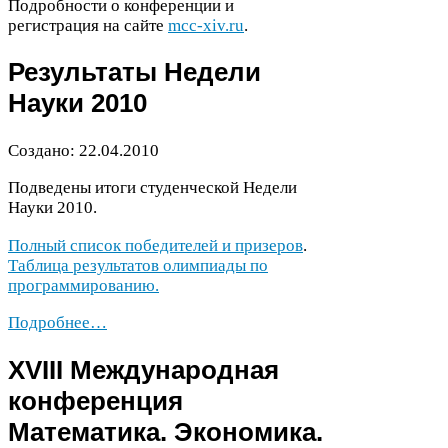
Подробности о конференции и
регистрация на сайте
mcc​-xiv​.ru
.
Результаты Недели
Науки
2010
Создано:
22
.
04
.
2010
Подведены итоги студенческой Недели
Науки
2010
.
Полный список победителей и призеров
.
Таблица результатов олимпиады по
программированию.
Подробнее…
XVIII
Международная
конференция
Математика. Экономика.