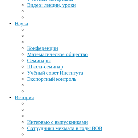
Видео: лекции, уроки
Наука
Конференции
Математическое общество
Семинары
Школа-​семинар
Учёный совет Института
Экспортный контроль
История
Интервью с выпускниками
Сотрудники мехмата в годы
ВОВ