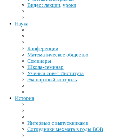
Видео: лекции, уроки
Наука
Конференции
Математическое общество
Семинары
Школа-​семинар
Учёный совет Института
Экспортный контроль
История
Интервью с выпускниками
Сотрудники мехмата в годы
ВОВ