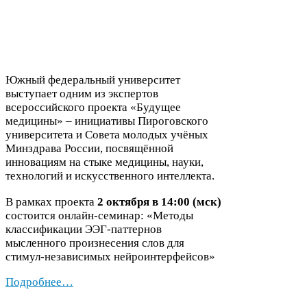
Южный федеральный университет
выступает одним из экспертов
всероссийского проекта «Будущее
медицины» – инициативы Пироговского
университета и Совета молодых учёных
Минздрава России, посвящённой
инновациям на стыке медицины, науки,
технологий и искусственного интеллекта.
В рамках проекта
2
октября в
14
:
00
(мск)
состоится онлайн-​семинар: «Методы
классификации ЭЭГ-​паттернов
мысленного произнесения слов для
стимул-​независимых нейроинтерфейсов»
Подробнее…