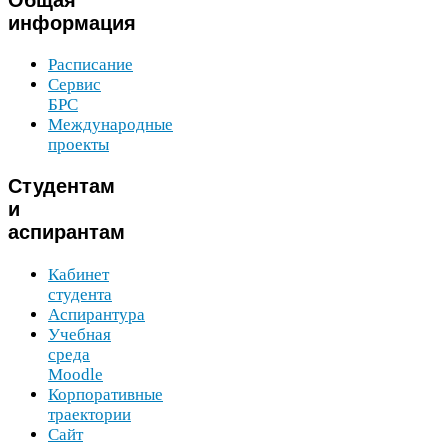
информация
Расписание
Сервис
БРС
Международные
проекты
Студентам
и
аспирантам
Кабинет
студента
Аспирантура
Учебная
среда
Moodle
Корпоративные
траектории
Сайт