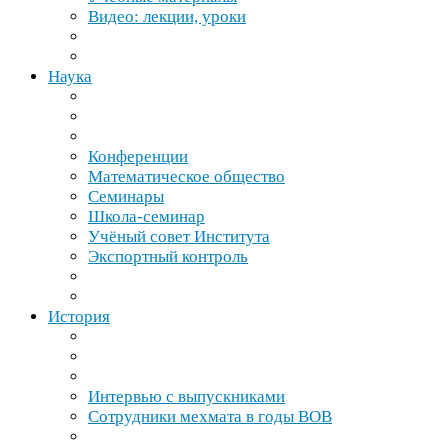
Видео: лекции, уроки
Наука
Конференции
Математическое общество
Семинары
Школа-​семинар
Учёный совет Института
Экспортный контроль
История
Интервью с выпускниками
Сотрудники мехмата в годы
ВОВ