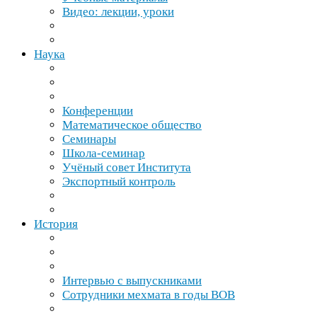
Видео: лекции, уроки
Наука
Конференции
Математическое общество
Семинары
Школа-​семинар
Учёный совет Института
Экспортный контроль
История
Интервью с выпускниками
Сотрудники мехмата в годы
ВОВ