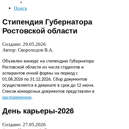
Поиск
Стипендия Губернатора
Ростовской области
Создано:
29
.
05
.
2026
Автор: Скороходов В.А.
Объявлен конкурс на стипендию Губернатора
Ростовской области из числа студентов и
аспирантов очной формы на период с
01
.
08
.
2026
по
31
.
12
.
2026
. Сбор документов
осуществляется в деканате в срок до
12
июня.
Список конкурсных документов представлен в
распоряжении
.
День карьеры-​
2026
Создано:
27
.
05
.
2026