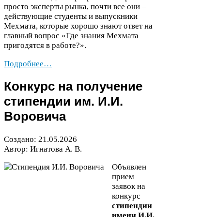
просто эксперты рынка, почти все они –
действующие студенты и выпускники
Мехмата, которые хорошо знают ответ на
главный вопрос «Где знания Мехмата
пригодятся в работе?».
Подробнее…
Конкурс на получение
стипендии им. И.И.
Воровича
Создано:
21
.
05
.
2026
Автор: Игнатова А. В.
Объявлен
прием
заявок на
конкурс
стипендии
имени И.И.