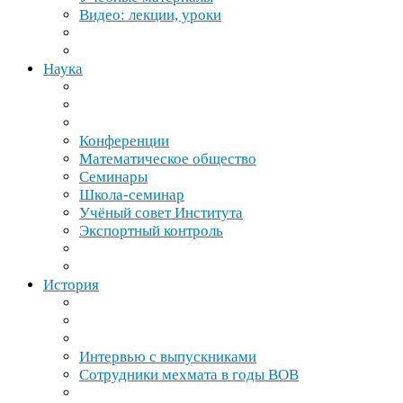
Видео: лекции, уроки
Наука
Конференции
Математическое общество
Семинары
Школа-​семинар
Учёный совет Института
Экспортный контроль
История
Интервью с выпускниками
Сотрудники мехмата в годы
ВОВ