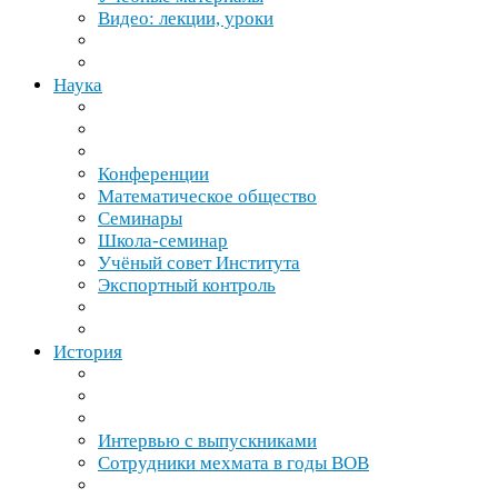
Видео: лекции, уроки
Наука
Конференции
Математическое общество
Семинары
Школа-​семинар
Учёный совет Института
Экспортный контроль
История
Интервью с выпускниками
Сотрудники мехмата в годы
ВОВ