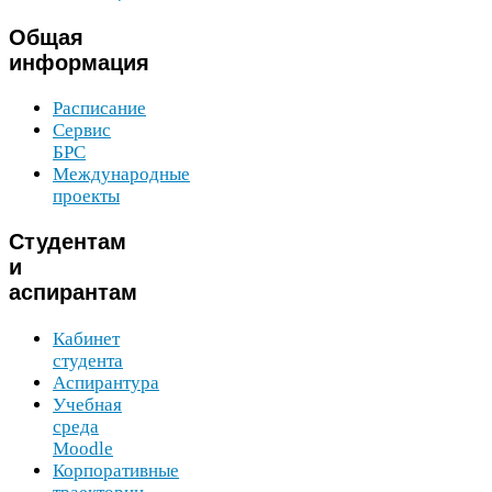
Общая
информация
Расписание
Сервис
БРС
Международные
проекты
Студентам
и
аспирантам
Кабинет
студента
Аспирантура
Учебная
среда
Moodle
Корпоративные