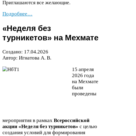
Приглашаются все желающие.
Подробнее…
«
Неделя без
турникетов» на Мехмате
Создано:
17
.
04
.
2026
Автор: Игнатова А. В.
15
апреля
2026
года
на Мехмате
были
проведены
мероприятия в рамках
Всероссийской
акции «Неделя без турникетов»
с целью
создания условий для формирования