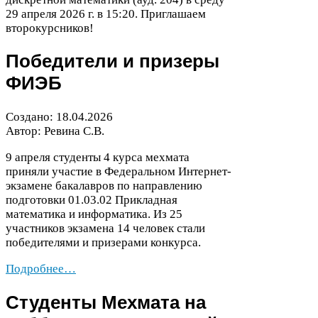
29
апреля
2026
г. в
15
:
20
. Приглашаем
второкурсников!
Победители и призеры
ФИЭБ
Создано:
18
.
04
.
2026
Автор: Ревина С.В.
9
апреля студенты
4
курса мехмата
приняли участие в Федеральном Интернет-​
экзамене бакалавров по направлению
подготовки
01
.
03
.
02
Прикладная
математика и информатика. Из
25
участников экзамена
14
человек стали
победителями и призерами конкурса.
Подробнее…
Студенты Мехмата на