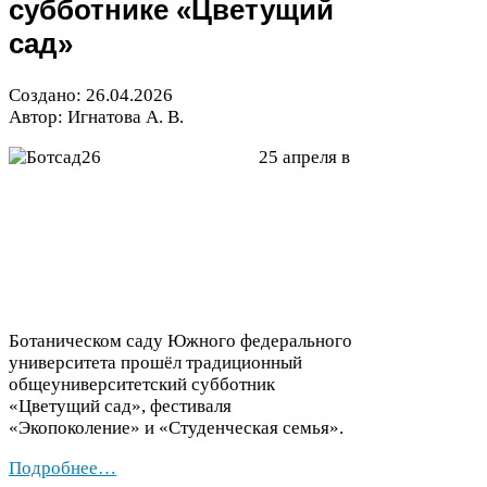
субботнике «Цветущий
сад»
Создано:
26
.
04
.
2026
Автор: Игнатова А. В.
25
апреля в
Ботаническом саду Южного федерального
университета прошёл традиционный
общеуниверситетский субботник
«Цветущий сад», фестиваля
«Экопоколение» и «Студенческая семья».
Подробнее…