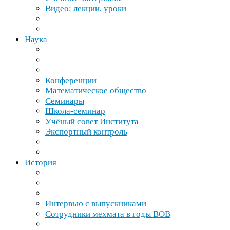
Видео: лекции, уроки
Наука
Конференции
Математическое общество
Семинары
Школа-​семинар
Учёный совет Института
Экспортный контроль
История
Интервью с выпускниками
Сотрудники мехмата в годы
ВОВ